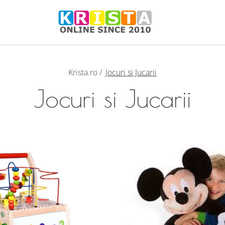
Krista.ro /
Jocuri si Jucarii
Jocuri si Jucarii