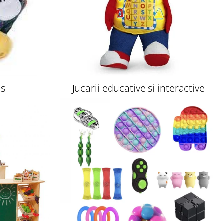
us
Jucarii educative si interactive