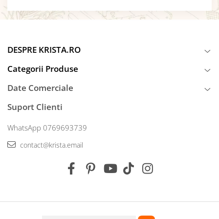
DESPRE KRISTA.RO
Categorii Produse
Date Comerciale
Suport Clienti
WhatsApp 0769693739
contact@krista.email