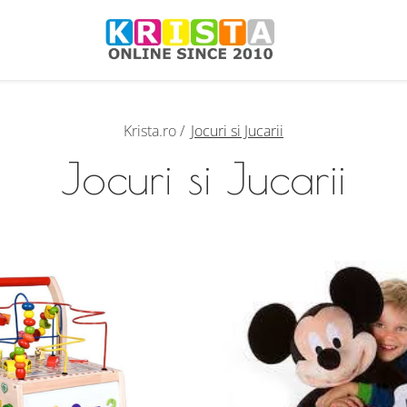
Krista.ro /
Jocuri si Jucarii
Jocuri si Jucarii