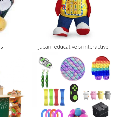
us
Jucarii educative si interactive