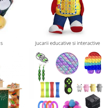
us
Jucarii educative si interactive