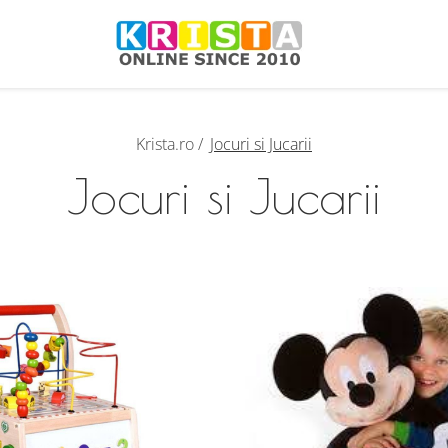
Krista.ro /
Jocuri si Jucarii
Jocuri si Jucarii