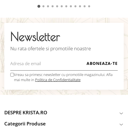
Newsletter
Nu rata ofertele si promotiile noastre
Vreau sa primesc newsletter cu promotiile magazinului. Afla
mai multe in
Politica de Confidentialitate
DESPRE KRISTA.RO
Categorii Produse