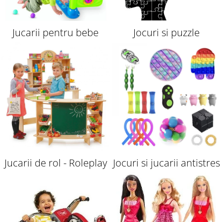
Jucarii pentru bebe
Jocuri si puzzle
Jucarii de rol - Roleplay
Jocuri si jucarii antistres