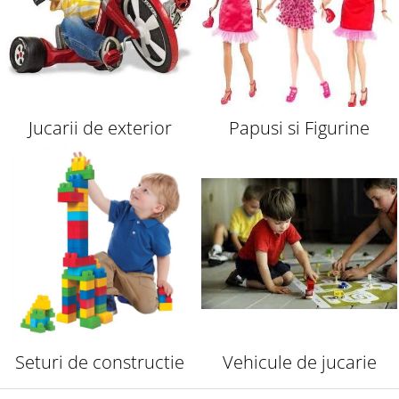
Jucarii de exterior
Papusi si Figurine
Seturi de constructie
Vehicule de jucarie