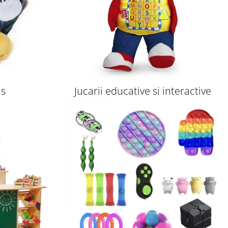
us
Jucarii educative si interactive