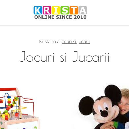
Krista.ro /
Jocuri si Jucarii
Jocuri si Jucarii