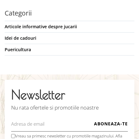
Categorii
Articole informative despre jucarii
Idei de cadouri
Puericultura
Newsletter
Nu rata ofertele si promotiile noastre
Vreau sa primesc newsletter cu promotiile magazinului. Afla