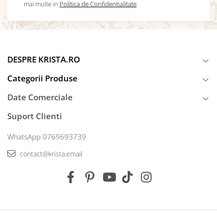
mai multe in
Politica de Confidentialitate
DESPRE KRISTA.RO
Categorii Produse
Date Comerciale
Suport Clienti
WhatsApp 0769693739
contact@krista.email