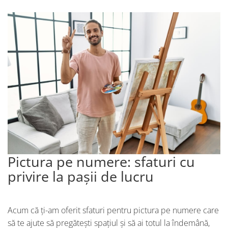
Pictura pe numere: sfaturi cu
privire la pașii de lucru
Acum că ți-am oferit sfaturi pentru pictura pe numere care
să te ajute să pregătești spațiul și să ai totul la îndemână,