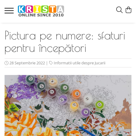
Pictura pe numere: sfaturi
pentru începători
28 Septembrie 2022
|
Informatii utile despre Jucarii