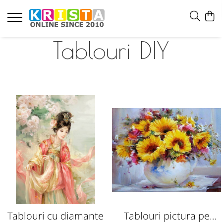
Tablouri DIY
Tablouri cu diamante
Tablouri pictura pe