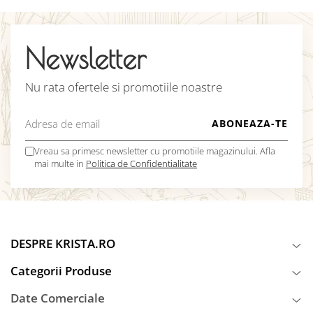
Newsletter
Nu rata ofertele si promotiile noastre
Vreau sa primesc newsletter cu promotiile magazinului. Afla
mai multe in
Politica de Confidentialitate
DESPRE KRISTA.RO
Categorii Produse
Date Comerciale