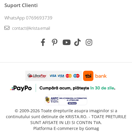
Suport Clienti
WhatsApp 0769693739
contact@krista.email
© 2009-2026 Toate drepturile asupra imaginilor si a
continutului sunt detinute de KRISTA.RO. - TOATE PRETURILE
SUNT AFISATE IN LEI SI CONTIN TVA.
Platforma E-commerce by Gomag