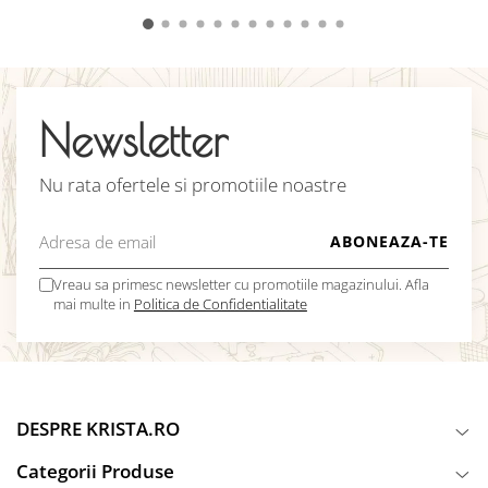
Newsletter
Nu rata ofertele si promotiile noastre
Vreau sa primesc newsletter cu promotiile magazinului. Afla
mai multe in
Politica de Confidentialitate
DESPRE KRISTA.RO
Categorii Produse