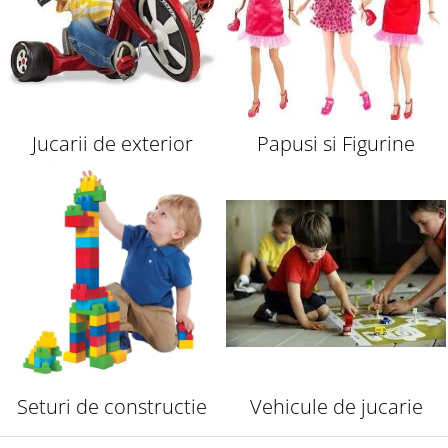
Jucarii de exterior
Papusi si Figurine
Seturi de constructie
Vehicule de jucarie