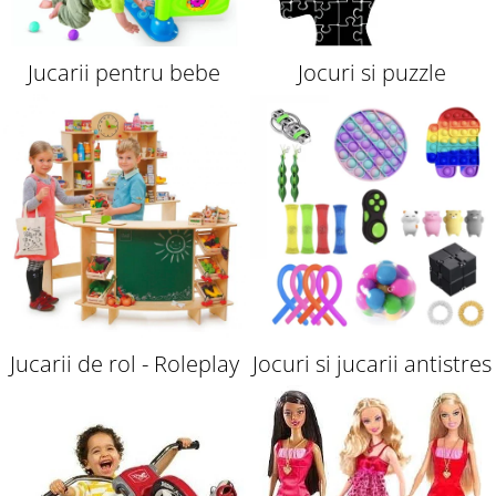
Jucarii pentru bebe
Jocuri si puzzle
Jucarii de rol - Roleplay
Jocuri si jucarii antistres