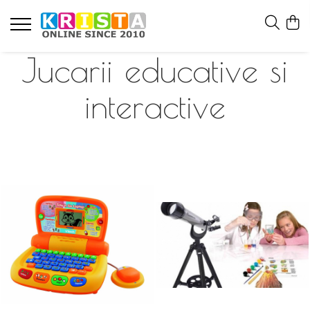
Jucarii educative si
interactive