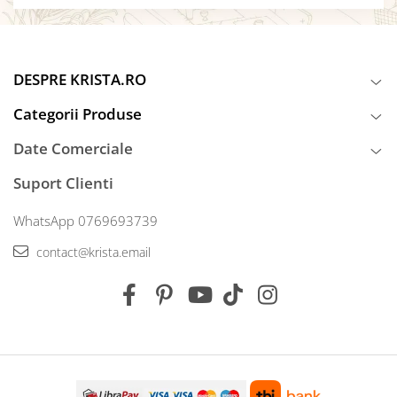
DESPRE KRISTA.RO
Categorii Produse
Date Comerciale
Suport Clienti
WhatsApp 0769693739
contact@krista.email