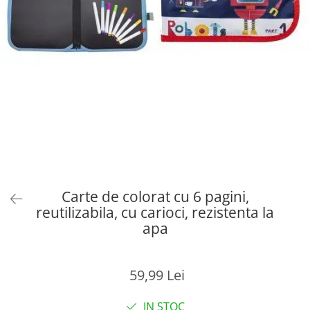
Carte de colorat cu 6 pagini,
reutilizabila, cu carioci, rezistenta la
apa
59,99 Lei
IN STOC