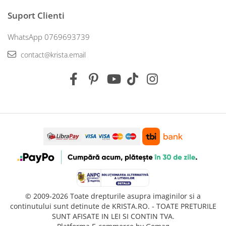
Suport Clienti
WhatsApp 0769693739
contact@krista.email
© 2009-2026 Toate drepturile asupra imaginilor si a
continutului sunt detinute de KRISTA.RO. - TOATE PRETURILE
SUNT AFISATE IN LEI SI CONTIN TVA.