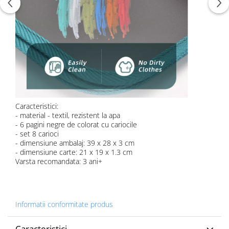
Caracteristici:
- material - textil, rezistent la apa
- 6 pagini negre de colorat cu cariocile
- set 8 carioci
- dimensiune ambalaj: 39 x 28 x 3 cm
- dimensiune carte: 21 x 19 x 1.3 cm
Varsta recomandata: 3 ani+
Informatii conformitate produs
Caracteristici