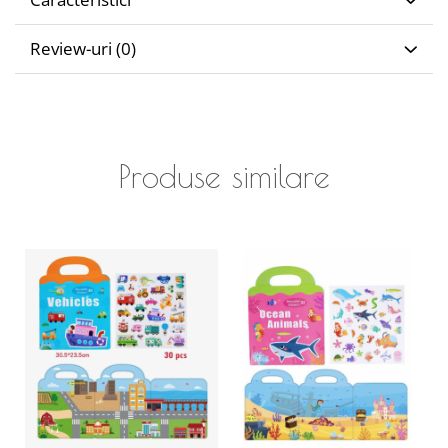
Review-uri
(0)
Produse similare