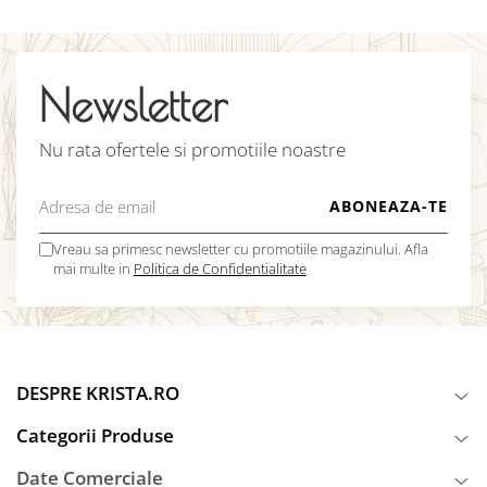
Newsletter
Nu rata ofertele si promotiile noastre
Vreau sa primesc newsletter cu promotiile magazinului. Afla
mai multe in
Politica de Confidentialitate
DESPRE KRISTA.RO
Categorii Produse
Date Comerciale