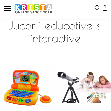
Jucarii educative si
interactive