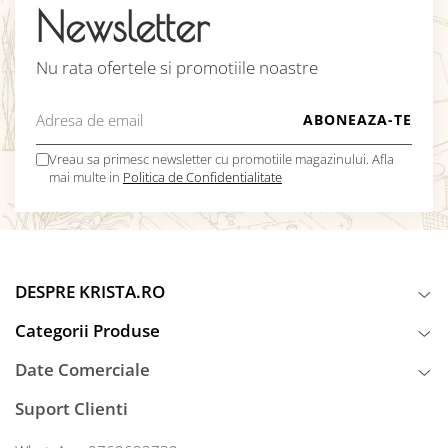
Newsletter
Nu rata ofertele si promotiile noastre
Vreau sa primesc newsletter cu promotiile magazinului. Afla
mai multe in
Politica de Confidentialitate
DESPRE KRISTA.RO
Categorii Produse
Date Comerciale
Suport Clienti