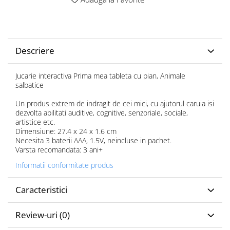
Descriere
Jucarie interactiva Prima mea tableta cu pian, Animale
salbatice
Un produs extrem de indragit de cei mici, cu ajutorul caruia isi
dezvolta abilitati auditive, cognitive, senzoriale, sociale,
artistice etc.
Dimensiune: 27.4 x 24 x 1.6 cm
Necesita 3 baterii AAA, 1.5V, neincluse in pachet.
Varsta recomandata: 3 ani+
Informatii conformitate produs
Caracteristici
Review-uri
(0)