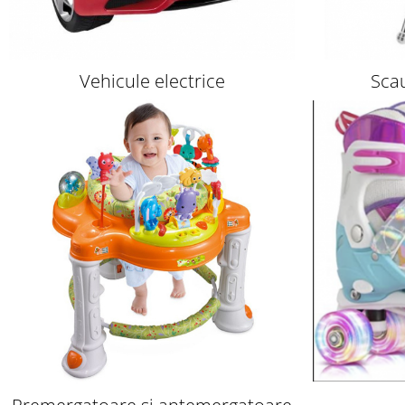
Vehicule electrice
Sca