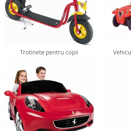
Trotinete pentru copii
Vehicu