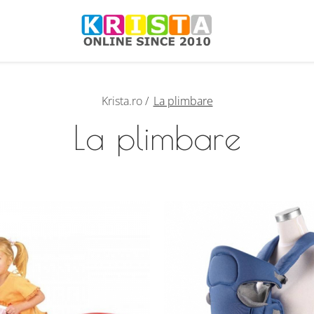
Krista.ro /
La plimbare
La plimbare