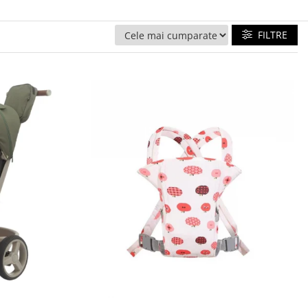
FILTRE