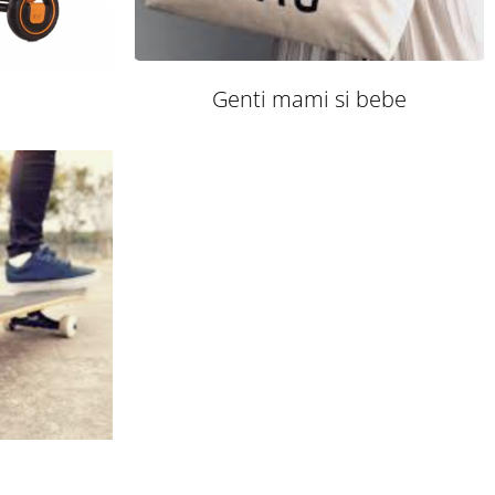
Genti mami si bebe