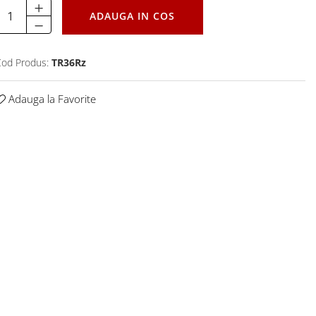
ADAUGA IN COS
od Produs:
TR36Rz
Adauga la Favorite