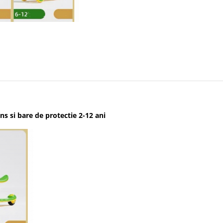
s si bare de protectie 2-12 ani