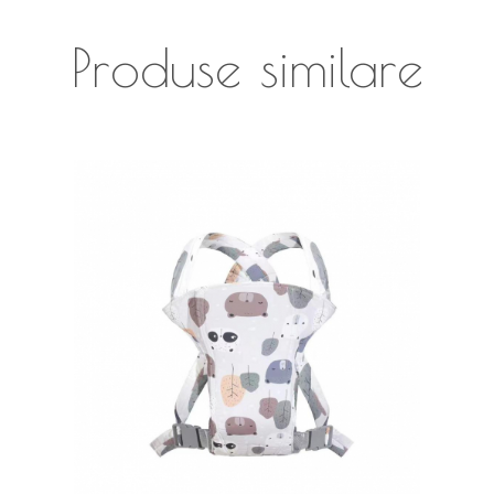
Produse similare