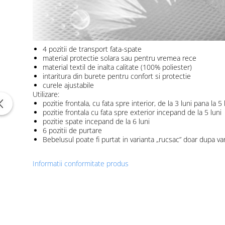
4 pozitii de transport fata-spate
material protectie solara sau pentru vremea rece
material textil de inalta calitate (100% poliester)
intaritura din burete pentru confort si protectie
curele ajustabile
Utilizare:
pozitie frontala, cu fata spre interior, de la 3 luni pana la 5 
pozitie frontala cu fata spre exterior incepand de la 5 luni
pozitie spate incepand de la 6 luni
6 pozitii de purtare
Bebelusul poate fi purtat in varianta „rucsac” doar dupa va
Informatii conformitate produs