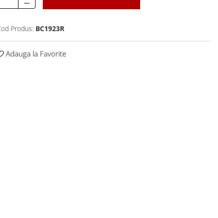
od Produs:
BC1923R
Adauga la Favorite