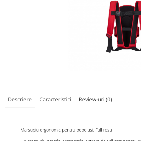
Descriere
Caracteristici
Review-uri
(0)
Marsupiu ergonomic pentru bebelusi, Full rosu