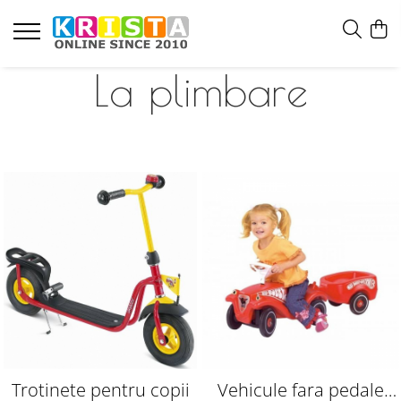
La plimbare
Trotinete pentru copii
Vehicule fara pedale