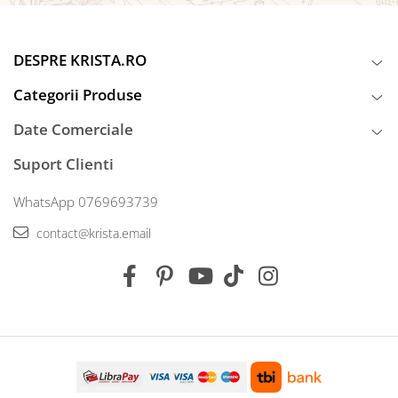
DESPRE KRISTA.RO
Categorii Produse
Date Comerciale
Suport Clienti
WhatsApp 0769693739
contact@krista.email