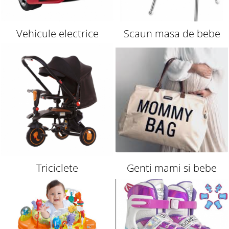
Vehicule electrice
Scaun masa de bebe
Triciclete
Genti mami si bebe