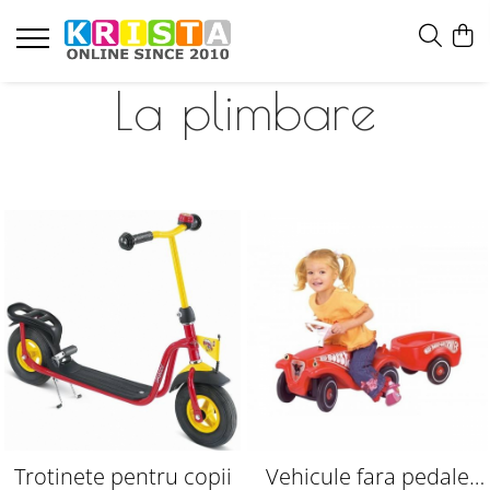
La plimbare
Trotinete pentru copii
Vehicule fara pedale