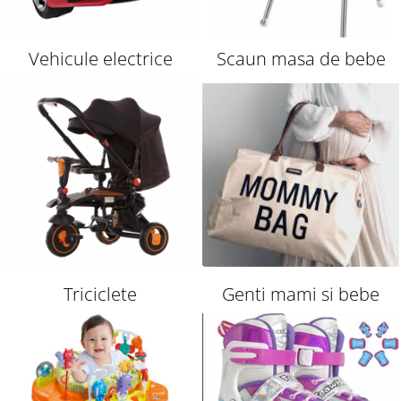
Vehicule electrice
Scaun masa de bebe
Triciclete
Genti mami si bebe