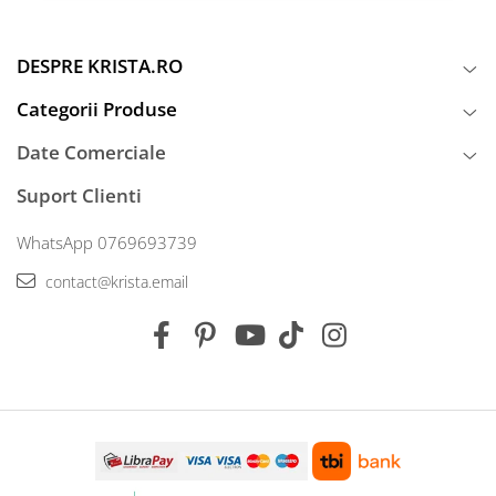
DESPRE KRISTA.RO
Categorii Produse
Date Comerciale
Suport Clienti
WhatsApp 0769693739
contact@krista.email