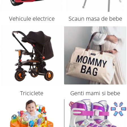
Vehicule electrice
Scaun masa de bebe
Triciclete
Genti mami si bebe