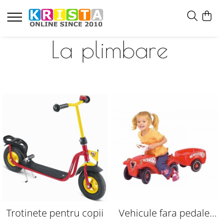
La plimbare
Trotinete pentru copii
Vehicule fara pedale