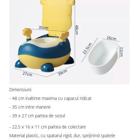
Dimensiuni:
- 48 cm inaltime maxima cu capacul ridicat
- 35 cm intre manere
- 39 x 27 cm partea de sezut
- 22,5 x 16 x 11 cm partea de colectare
Material plastic, cu spatarul rigid, dur, sprijinind spatele