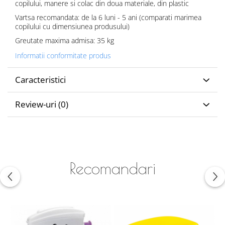
copilului, manere si colac din doua materiale, din plastic
Vartsa recomandata: de la 6 luni - 5 ani (comparati marimea
copilului cu dimensiunea produsului)
Greutate maxima admisa: 35 kg
Informatii conformitate produs
Caracteristici
Review-uri
(0)
Recomandari