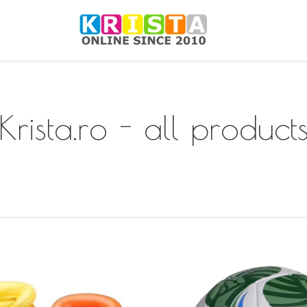
Krista.ro - all product