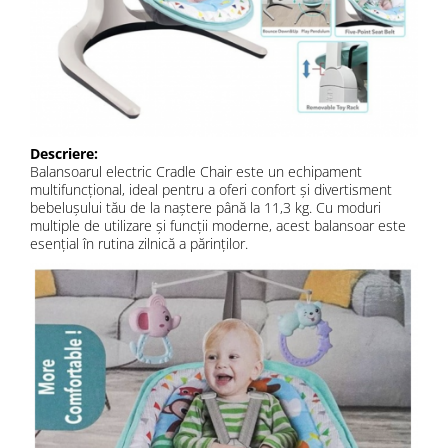
Descriere:
Balansoarul electric Cradle Chair este un echipament
multifuncțional, ideal pentru a oferi confort și divertisment
bebelușului tău de la naștere până la 11,3 kg. Cu moduri
multiple de utilizare și funcții moderne, acest balansoar este
esențial în rutina zilnică a părinților.