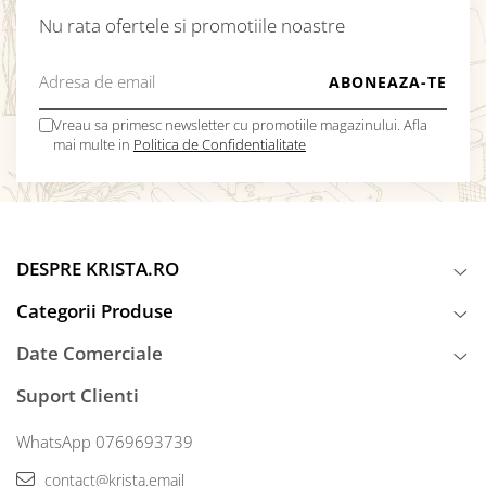
Nu rata ofertele si promotiile noastre
Vreau sa primesc newsletter cu promotiile magazinului. Afla
mai multe in
Politica de Confidentialitate
DESPRE KRISTA.RO
Categorii Produse
Date Comerciale
Suport Clienti
WhatsApp 0769693739
contact@krista.email