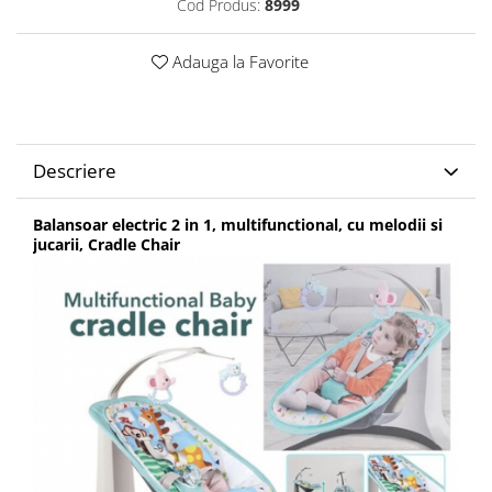
Cod Produs:
8999
Adauga la Favorite
Descriere
Balansoar electric 2 in 1, multifunctional, cu melodii si
jucarii, Cradle Chair