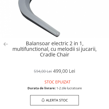
Balansoar electric 2 in 1,
multifunctional, cu melodii si jucarii,
Cradle Chair
499,00 Lei
594,00 Lei
STOC EPUIZAT
Durata de livrare:
1-2 zile lucratoare
ALERTA STOC