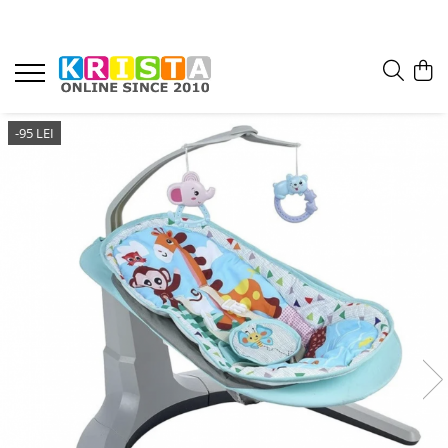
-95 LEI