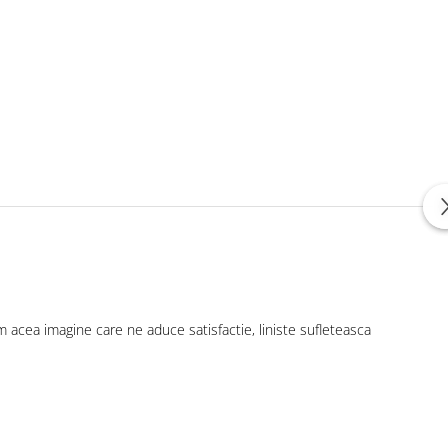
acea imagine care ne aduce satisfactie, liniste sufleteasca