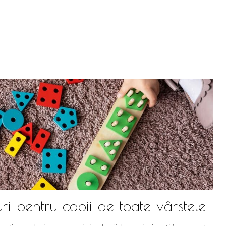
ri pentru copii de toate vârstele