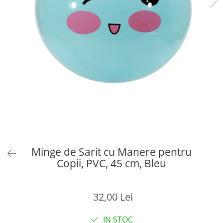
Minge de Sarit cu Manere pentru
Copii, PVC, 45 cm, Bleu
32,00 Lei
IN STOC