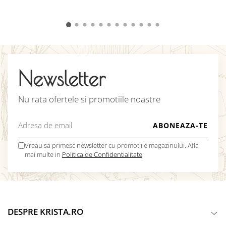
Newsletter
Nu rata ofertele si promotiile noastre
Vreau sa primesc newsletter cu promotiile magazinului. Afla
mai multe in
Politica de Confidentialitate
DESPRE KRISTA.RO