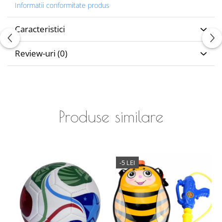
Informatii conformitate produs
Caracteristici
Review-uri
(0)
Produse similare
-5 LEI