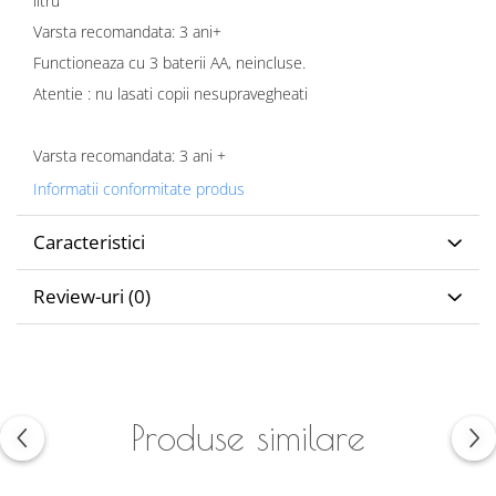
litru
Varsta recomandata: 3 ani+
Functioneaza cu 3 baterii AA, neincluse.
Atentie : nu lasati copii nesupravegheati
Varsta recomandata: 3 ani +
Informatii conformitate produs
Caracteristici
Review-uri
(0)
Produse similare