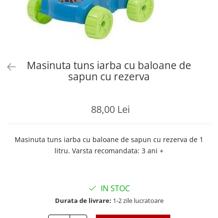
Masinuta tuns iarba cu baloane de
sapun cu rezerva
88,00 Lei
Masinuta tuns iarba cu baloane de sapun cu rezerva de 1
litru. Varsta recomandata: 3 ani +
IN STOC
Durata de livrare:
1-2 zile lucratoare