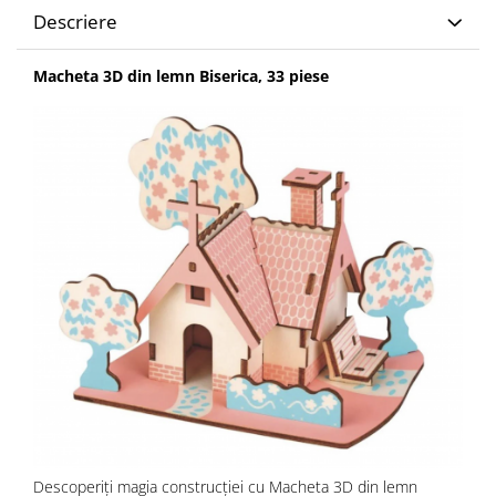
Descriere
Macheta 3D din lemn Biserica, 33 piese
Descoperiți magia construcției cu Macheta 3D din lemn