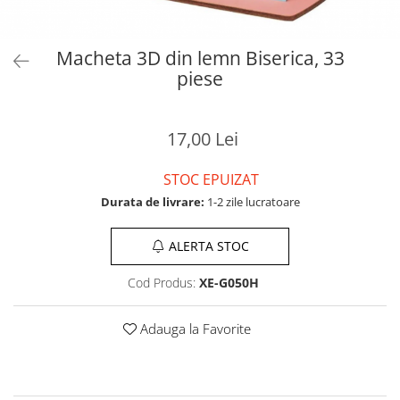
Macheta 3D din lemn Biserica, 33
piese
17,00 Lei
STOC EPUIZAT
Durata de livrare:
1-2 zile lucratoare
ALERTA STOC
Cod Produs:
XE-G050H
Adauga la Favorite