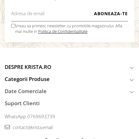
Vreau sa primesc newsletter cu promotiile magazinului. Afla
mai multe in
Politica de Confidentialitate
DESPRE KRISTA.RO
Categorii Produse
Date Comerciale
Suport Clienti
WhatsApp 0769693739
contact@krista.email