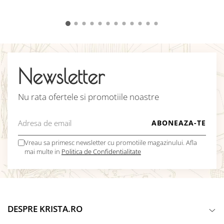
Newsletter
Nu rata ofertele si promotiile noastre
Vreau sa primesc newsletter cu promotiile magazinului. Afla
mai multe in
Politica de Confidentialitate
DESPRE KRISTA.RO