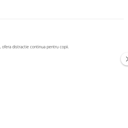
, ofera distractie continua pentru copii.