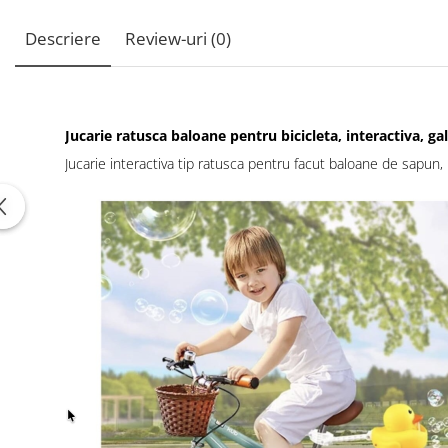
Descriere
Review-uri
(0)
Jucarie ratusca baloane pentru bicicleta, interactiva, g
Jucarie interactiva tip ratusca pentru facut baloane de sapun, i