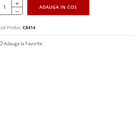
ADAUGA IN COS
od Produs:
C8414
Adauga la Favorite