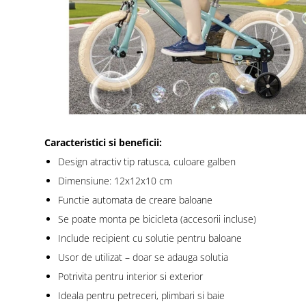
Caracteristici si beneficii:
Design atractiv tip ratusca, culoare galben
Dimensiune: 12x12x10 cm
Functie automata de creare baloane
Se poate monta pe bicicleta (accesorii incluse)
Include recipient cu solutie pentru baloane
Usor de utilizat – doar se adauga solutia
Potrivita pentru interior si exterior
Ideala pentru petreceri, plimbari si baie