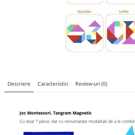
Descriere
Caracteristici
Review-uri
(0)
Joc Montessori, Tangram Magnetic
Cu doar 7 piese, dar cu nenumarate modalitati de a le combi