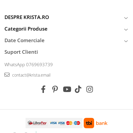
DESPRE KRISTA.RO
Categorii Produse
Date Comerciale
Suport Clienti
WhatsApp 0769693739
contact@krista.email