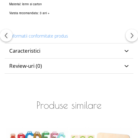
Material: lemn si carton
Varsta recomandata: 3 ani +
Informatii conformitate produs
Caracteristici
Review-uri
(0)
Produse similare