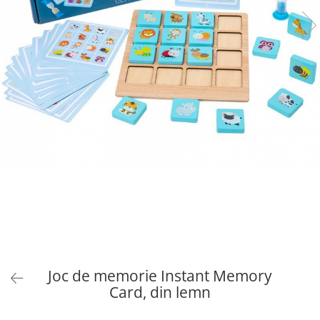
Joc de memorie Instant Memory
Card, din lemn