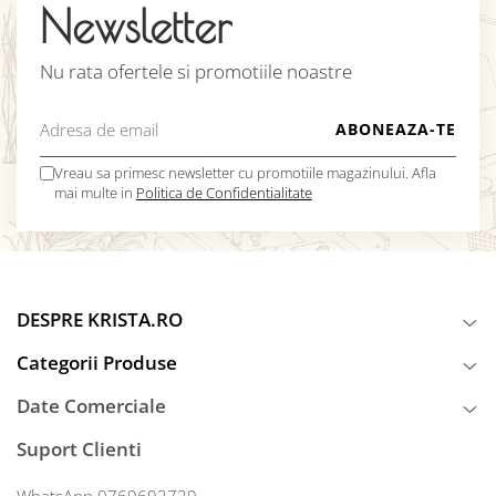
Newsletter
Nu rata ofertele si promotiile noastre
Vreau sa primesc newsletter cu promotiile magazinului. Afla
mai multe in
Politica de Confidentialitate
DESPRE KRISTA.RO
Categorii Produse
Date Comerciale
Suport Clienti
WhatsApp 0769693739