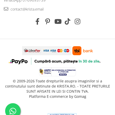
contact@krista.email
© 2009-2026 Toate drepturile asupra imaginilor si a
continutului sunt detinute de KRISTA.RO. - TOATE PRETURILE
SUNT AFISATE IN LEI SI CONTIN TVA.
Platforma E-commerce by Gomag