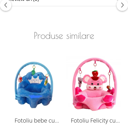
Produse similare
Fotoliu bebe cu
Fotoliu Felicity cu