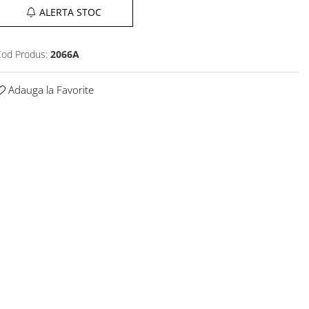
ALERTA STOC
od Produs:
2066A
Adauga la Favorite