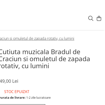
aciun si omuletul de zapada rotativ, cu lumini
Cutiuta muzicala Bradul de
Craciun si omuletul de zapada
rotativ, cu lumini
49,00 Lei
STOC EPUIZAT
urata de livrare:
1-2 zile lucratoare