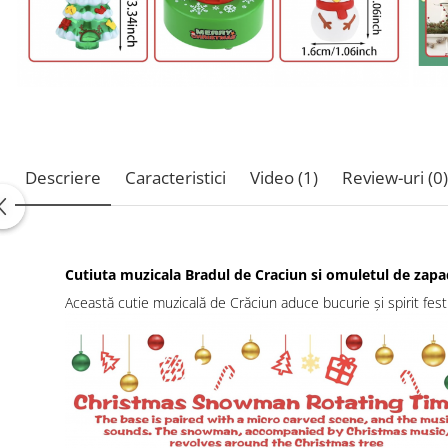
Descriere
Caracteristici
Video
(1)
Review-uri
(0)
Cutiuta muzicala Bradul de Craciun si omuletul de zapad
Această cutie muzicală de Crăciun aduce bucurie și spirit fest