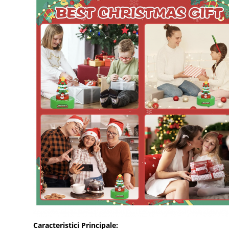
Caracteristici Principale: