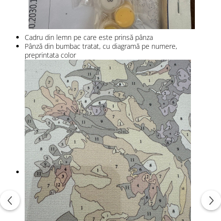
Cadru din lemn pe care este prinsă pânza
Pânză din bumbac tratat, cu diagramă pe numere,
preprintata color