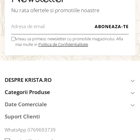
Nu rata ofertele si promotiile noastre
Vreau sa primesc newsletter cu promotiile magazinului. Afla
mai multe in
Politica de Confidentialitate
DESPRE KRISTA.RO
Categorii Produse
Date Comerciale
Suport Clienti
WhatsApp 0769693739