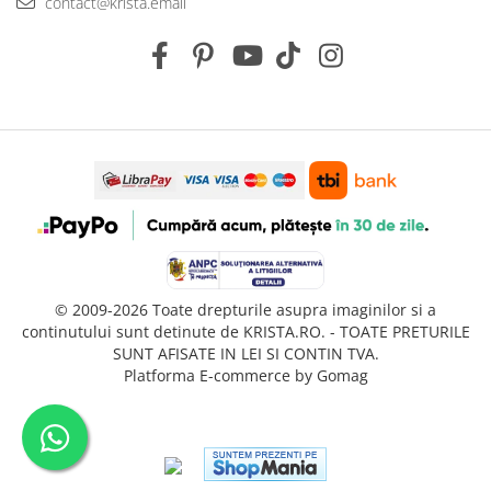
contact@krista.email
© 2009-2026 Toate drepturile asupra imaginilor si a
continutului sunt detinute de KRISTA.RO. - TOATE PRETURILE
SUNT AFISATE IN LEI SI CONTIN TVA.
Platforma E-commerce by Gomag