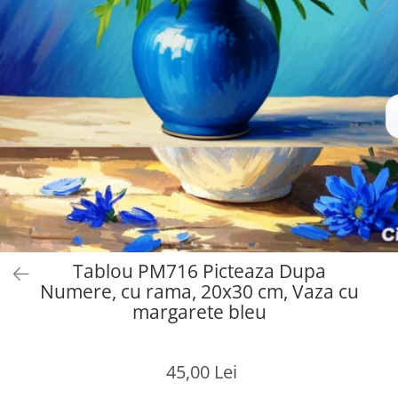
Tablou PM716 Picteaza Dupa
Numere, cu rama, 20x30 cm, Vaza cu
margarete bleu
45,00 Lei