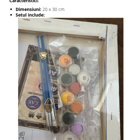
Caracteristici:
Dimensiuni:
20 x 30 cm
Setul include: