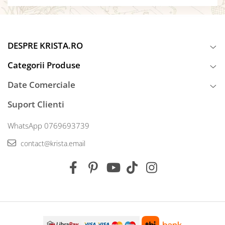
DESPRE KRISTA.RO
Categorii Produse
Date Comerciale
Suport Clienti
WhatsApp 0769693739
contact@krista.email