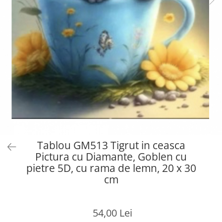
Tablou GM513 Tigrut in ceasca
Pictura cu Diamante, Goblen cu
pietre 5D, cu rama de lemn, 20 x 30
cm
54,00 Lei