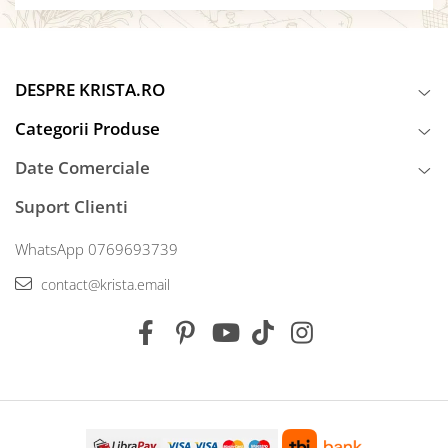
DESPRE KRISTA.RO
Categorii Produse
Date Comerciale
Suport Clienti
WhatsApp 0769693739
contact@krista.email