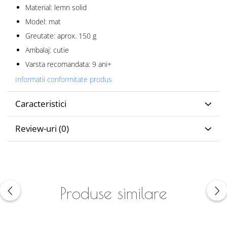
Material: lemn solid
Model: mat
Greutate: aprox. 150 g
Ambalaj: cutie
Varsta recomandata: 9 ani+
Informatii conformitate produs
Caracteristici
Review-uri
(0)
Produse similare