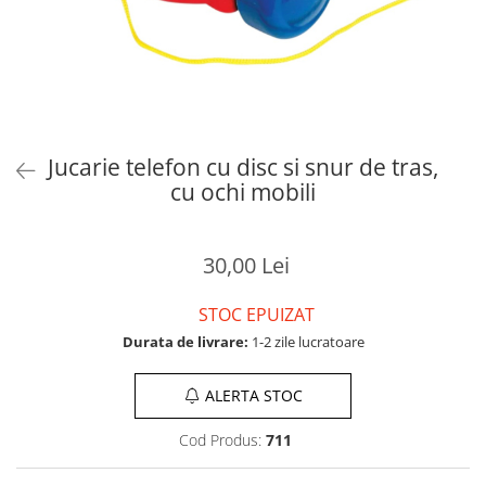
Jucarie telefon cu disc si snur de tras,
cu ochi mobili
30,00 Lei
STOC EPUIZAT
Durata de livrare:
1-2 zile lucratoare
ALERTA STOC
Cod Produs:
711