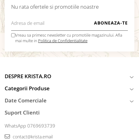
Nu rata ofertele si promotiile noastre
Vreau sa primesc newsletter cu promotiile magazinului. Afla
mai multe in
Politica de Confidentialitate
DESPRE KRISTA.RO
Categorii Produse
Date Comerciale
Suport Clienti
WhatsApp 0769693739
contact@krista.email