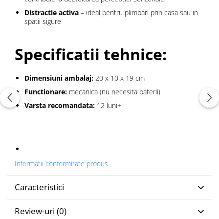
Distractie activa
– ideal pentru plimbari prin casa sau in
spatii sigure
Specificatii tehnice:
Dimensiuni ambalaj:
20 x 10 x 19 cm
Functionare:
mecanica (nu necesita baterii)
Varsta recomandata:
12 luni+
Informatii conformitate produs
Caracteristici
Review-uri
(0)