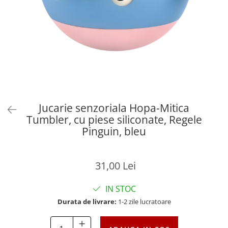
Jucarie senzoriala Hopa-Mitica
Tumbler, cu piese siliconate, Regele
Pinguin, bleu
31,00 Lei
IN STOC
Durata de livrare:
1-2 zile lucratoare