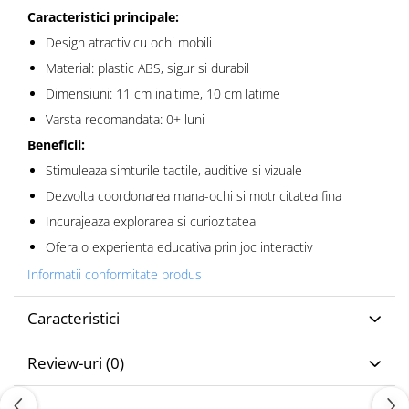
Caracteristici principale:
Design atractiv cu ochi mobili
Material: plastic ABS, sigur si durabil
Dimensiuni: 11 cm inaltime, 10 cm latime
Varsta recomandata: 0+ luni
Beneficii:
Stimuleaza simturile tactile, auditive si vizuale
Dezvolta coordonarea mana-ochi si motricitatea fina
Incurajeaza explorarea si curiozitatea
Ofera o experienta educativa prin joc interactiv
Informatii conformitate produs
Caracteristici
Review-uri
(0)