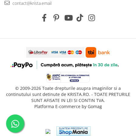
contact@krista.email
© 2009-2026 Toate drepturile asupra imaginilor si a
continutului sunt detinute de KRISTA.RO. - TOATE PRETURILE
SUNT AFISATE IN LEI SI CONTIN TVA.
Platforma E-commerce by Gomag