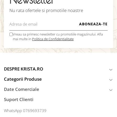
Nu rata ofertele si promotiile noastre
Vreau sa primesc newsletter cu promotiile magazinului. Afla
mai multe in
Politica de Confidentialitate
DESPRE KRISTA.RO
Categorii Produse
Date Comerciale
Suport Clienti
WhatsApp 0769693739