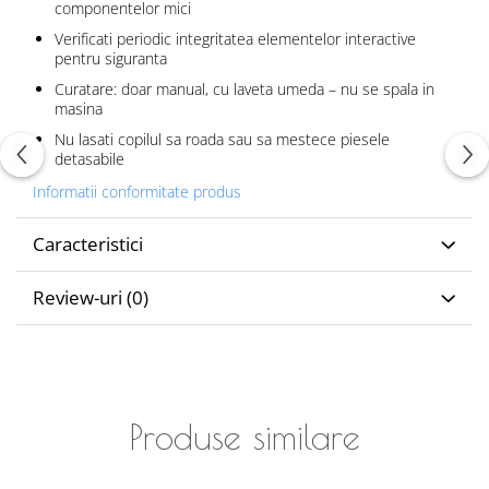
componentelor mici
Verificati periodic integritatea elementelor interactive
pentru siguranta
Curatare: doar manual, cu laveta umeda – nu se spala in
masina
Nu lasati copilul sa roada sau sa mestece piesele
detasabile
Informatii conformitate produs
Caracteristici
Review-uri
(0)
Produse similare