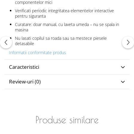
componentelor mici
Verificati periodic integritatea elementelor interactive
pentru siguranta
Curatare: doar manual, cu laveta umeda – nu se spala in
masina
Nu lasati copilul sa roada sau sa mestece piesele
detasabile
Informatii conformitate produs
Caracteristici
Review-uri
(0)
Produse similare