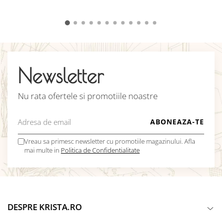
Newsletter
Nu rata ofertele si promotiile noastre
Vreau sa primesc newsletter cu promotiile magazinului. Afla
mai multe in
Politica de Confidentialitate
DESPRE KRISTA.RO