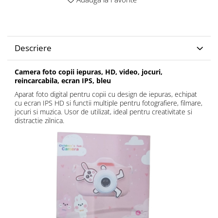
Descriere
Camera foto copii iepuras, HD, video, jocuri,
reincarcabila, ecran IPS, bleu
Aparat foto digital pentru copii cu design de iepuras, echipat
cu ecran IPS HD si functii multiple pentru fotografiere, filmare,
jocuri si muzica. Usor de utilizat, ideal pentru creativitate si
distractie zilnica.