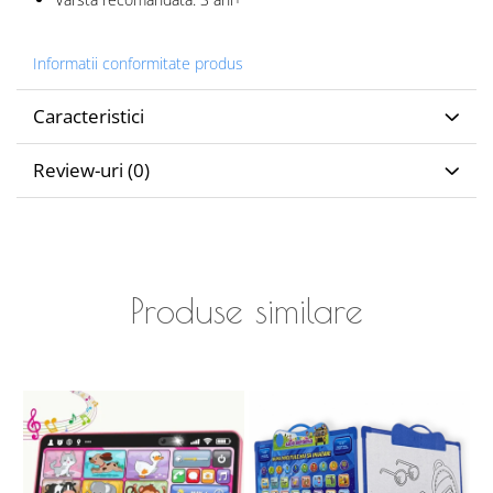
Informatii conformitate produs
Caracteristici
Review-uri
(0)
Produse similare