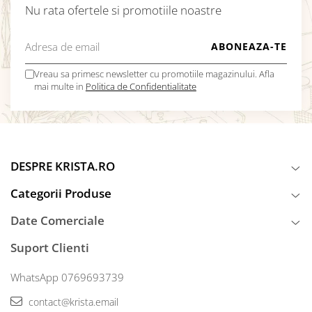
Nu rata ofertele si promotiile noastre
Vreau sa primesc newsletter cu promotiile magazinului. Afla
mai multe in
Politica de Confidentialitate
DESPRE KRISTA.RO
Categorii Produse
Date Comerciale
Suport Clienti
WhatsApp 0769693739
contact@krista.email