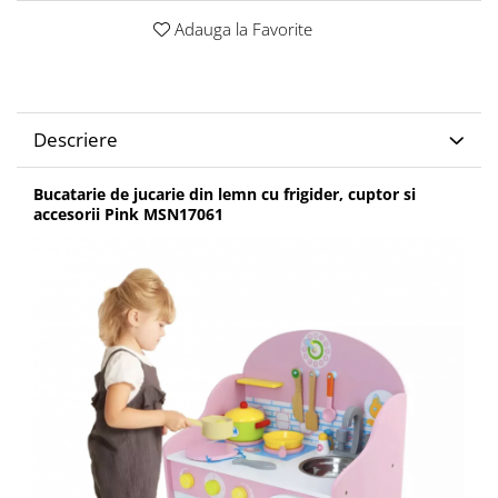
Adauga la Favorite
Descriere
Bucatarie de jucarie din lemn cu frigider, cuptor si
accesorii Pink MSN17061