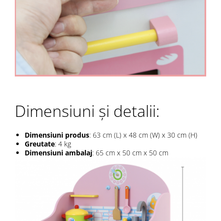
Dimensiuni și detalii:
Dimensiuni produs
: 63 cm (L) x 48 cm (W) x 30 cm (H)
Greutate
: 4 kg
Dimensiuni ambalaj
: 65 cm x 50 cm x 50 cm