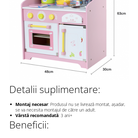
Detalii suplimentare:
Montaj necesar
: Produsul nu se livrează montat, așadar,
se va necesita montajul de către un adult.
Vârstă recomandată
: 3 ani+
Beneficii: