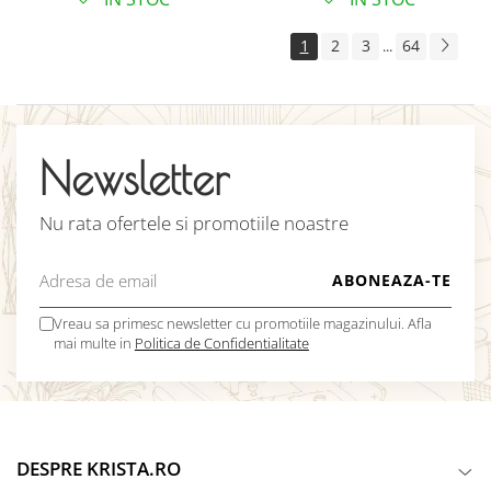
1
2
3
64
...
Newsletter
Nu rata ofertele si promotiile noastre
Vreau sa primesc newsletter cu promotiile magazinului. Afla
mai multe in
Politica de Confidentialitate
DESPRE KRISTA.RO