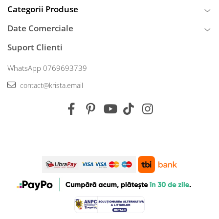
Categorii Produse
Date Comerciale
Suport Clienti
WhatsApp 0769693739
contact@krista.email