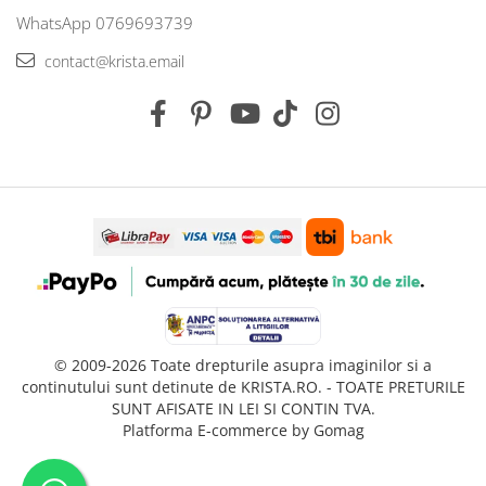
WhatsApp 0769693739
contact@krista.email
© 2009-2026 Toate drepturile asupra imaginilor si a
continutului sunt detinute de KRISTA.RO. - TOATE PRETURILE
SUNT AFISATE IN LEI SI CONTIN TVA.
Platforma E-commerce by Gomag