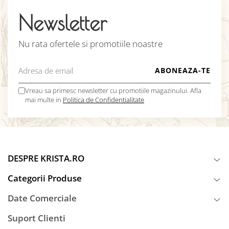
Newsletter
Nu rata ofertele si promotiile noastre
Vreau sa primesc newsletter cu promotiile magazinului. Afla
mai multe in
Politica de Confidentialitate
DESPRE KRISTA.RO
Categorii Produse
Date Comerciale
Suport Clienti