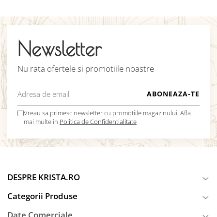
Newsletter
Nu rata ofertele si promotiile noastre
Vreau sa primesc newsletter cu promotiile magazinului. Afla
mai multe in
Politica de Confidentialitate
DESPRE KRISTA.RO
Categorii Produse
Date Comerciale