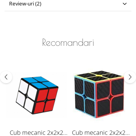
Review-uri
(2)
Recomandari
Cub mecanic 2x2x2,
Cub mecanic 2x2x2,