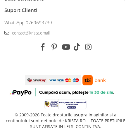
Suport Clienti
WhatsApp 0769693739
contact@krista.email
© 2009-2026 Toate drepturile asupra imaginilor si a
continutului sunt detinute de KRISTA.RO. - TOATE PRETURILE
SUNT AFISATE IN LEI SI CONTIN TVA.