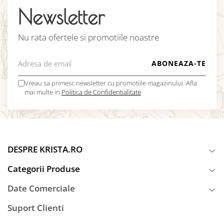
Newsletter
Nu rata ofertele si promotiile noastre
Vreau sa primesc newsletter cu promotiile magazinului. Afla
mai multe in
Politica de Confidentialitate
DESPRE KRISTA.RO
Categorii Produse
Date Comerciale
Suport Clienti