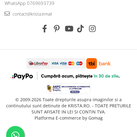
WhatsApp 0769693739
contact@krista.email
© 2009-2026 Toate drepturile asupra imaginilor si a
continutului sunt detinute de KRISTA.RO. - TOATE PRETURILE
SUNT AFISATE IN LEI SI CONTIN TVA.
Platforma E-commerce by Gomag