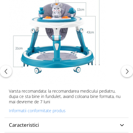
Varsta recomandata: la recomandarea medicului pediatru,
dupa ce sta bine in fundulet, avand coloana bine formata, nu
mai devreme de 7 luni
Informatii conformitate produs
Caracteristici