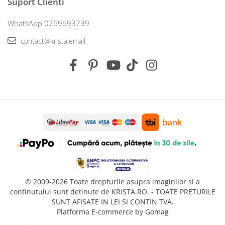
Suport Clienti
WhatsApp 0769693739
contact@krista.email
© 2009-2026 Toate drepturile asupra imaginilor si a
continutului sunt detinute de KRISTA.RO. - TOATE PRETURILE
SUNT AFISATE IN LEI SI CONTIN TVA.
Platforma E-commerce by Gomag