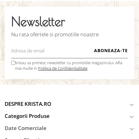
Newsletter
Nu rata ofertele si promotiile noastre
Vreau sa primesc newsletter cu promotiile magazinului. Afla
mai multe in
Politica de Confidentialitate
DESPRE KRISTA.RO
Categorii Produse
Date Comerciale