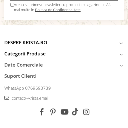
Vreau sa primesc newsletter cu promotiile magazinului. Afla
mai multe in
Politica de Confidentialitate
DESPRE KRISTA.RO
Categorii Produse
Date Comerciale
Suport Clienti
WhatsApp 0769693739
contact@krista.email