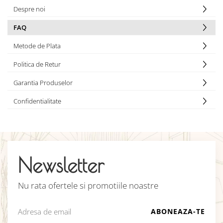
Despre noi
FAQ
Metode de Plata
Politica de Retur
Garantia Produselor
Confidentialitate
Newsletter
Nu rata ofertele si promotiile noastre