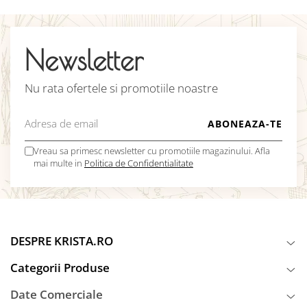
Newsletter
Nu rata ofertele si promotiile noastre
Vreau sa primesc newsletter cu promotiile magazinului. Afla
mai multe in
Politica de Confidentialitate
DESPRE KRISTA.RO
Categorii Produse
Date Comerciale