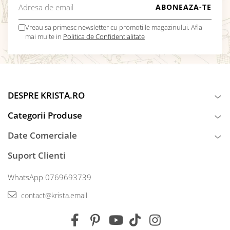
Vreau sa primesc newsletter cu promotiile magazinului. Afla
mai multe in
Politica de Confidentialitate
DESPRE KRISTA.RO
Categorii Produse
Date Comerciale
Suport Clienti
WhatsApp 0769693739
contact@krista.email