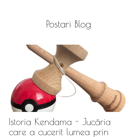
Postari Blog
Istoria Kendama - Jucăria
care a cucerit lumea prin